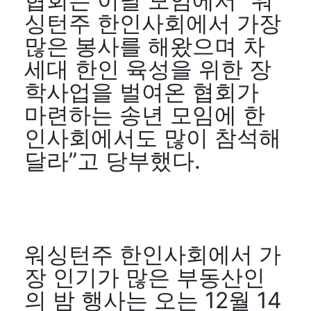
협회는 이날 모임에서 “워
싱턴주 한인사회에서 가장
많은 봉사를 해왔으며 차
세대 한인 육성을 위한 장
학사업을 벌여온 협회가
마련하는 송년 모임에 한
인사회에서도 많이 참석해
달라”고 당부했다.
워싱턴주 한인사회에서 가
장 인기가 많은 부동산인
의 밤 행사는 오는 12월 14