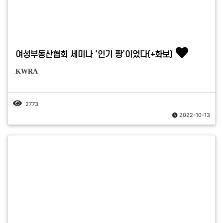
여성부동산협회 세미나 ‘인기 짱’이었다(+화보)
KWRA
2773
2022-10-13