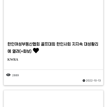
한인여성부동산협회 골프대회 한인사회 지지속 대성황리
에 열려(+화보)
KWRA
2889
2022-10-13