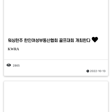
워싱턴주 한인여성부동산협회 골프대회 개최한다
KWRA
2865
2022-10-13