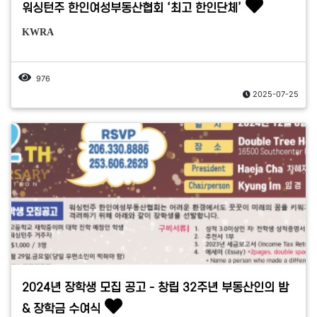
워싱턴주 한인여성부동산협회 ‘최고 한인단체’
KWRA
976
2025-07-25
2024년 장학생 모집 공고 - 창립 32주년 부동산인의 밤
& 장학금 수여식