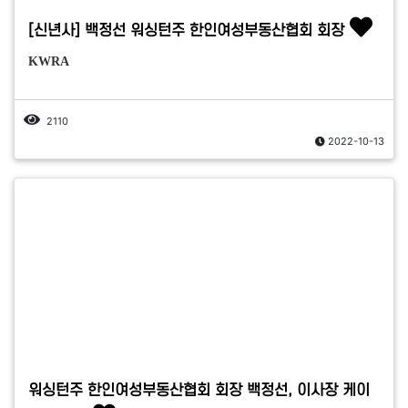
[신년사] 백정선 워싱턴주 한인여성부동산협회 회장
KWRA
2110
2022-10-13
워싱턴주 한인여성부동산협회 회장 백정선, 이사장 케이