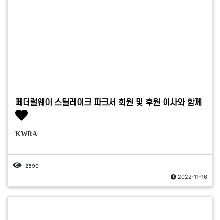
페더럴웨이 스틸레이크 파크서 회원 및 후원 이사와 함께
KWRA
2590
2022-11-16