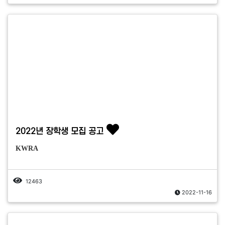
2022년 장학생 모집 공고
KWRA
12463
2022-11-16