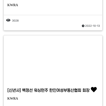
KWRA
3028
2022-10-13
[신년사] 백정선 워싱턴주 한인여성부동산협회 회장
KWRA