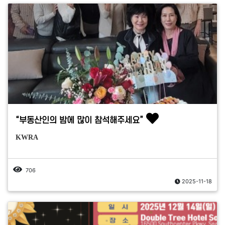
“부동산인의 밤에 많이 참석해주세요”
KWRA
706
2025-11-18