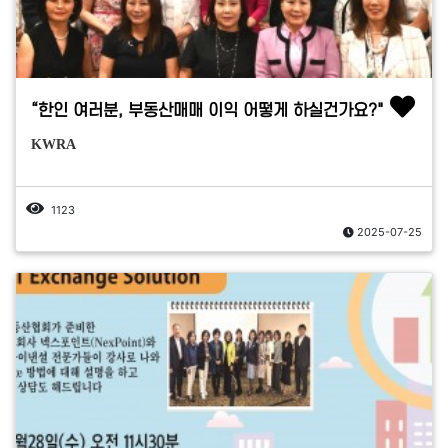
“한인 여러분, 부동산매매 이익 어떻게 하실건가요?"
KWRA
1123
2025-07-25