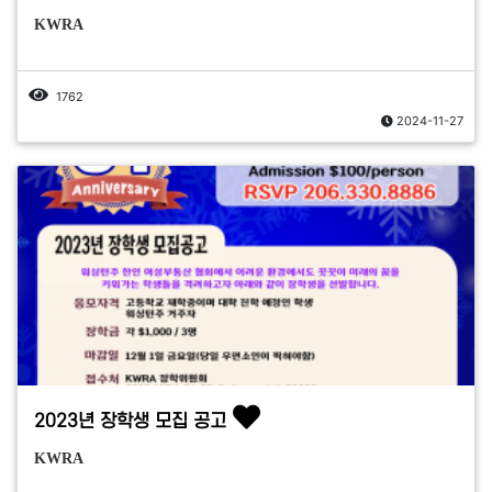
KWRA
1762
2024-11-27
2023년 장학생 모집 공고
KWRA