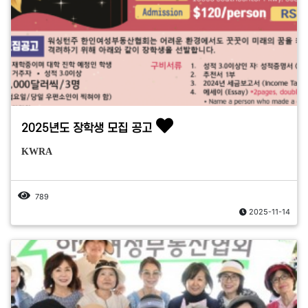
2025년도 장학생 모집 공고
KWRA
789
2025-11-14