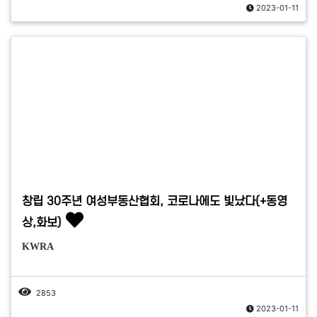
2023-01-11
창립 30주년 여성부동산협회, 코로나에도 빛났다(+동영
상,화보)
KWRA
2853
2023-01-11