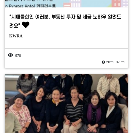
“시애틀한인 여러분, 부동산 투자 및 세금 노하우 알려드
려요”
KWRA
978
2025-07-25