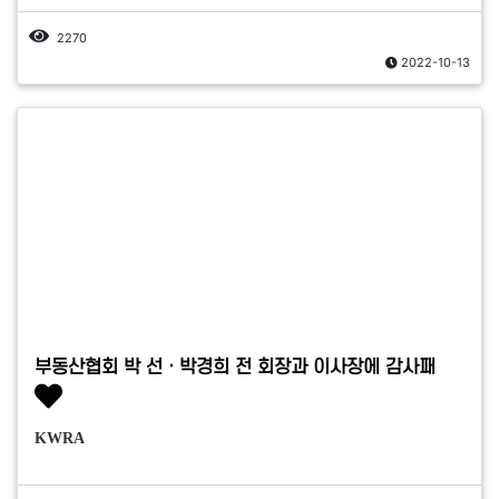
2270
2022-10-13
부동산협회 박 선ㆍ박경희 전 회장과 이사장에 감사패
KWRA