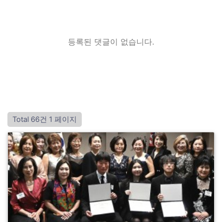
등록된 댓글이 없습니다.
Total 66건
1 페이지