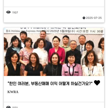
1107
2025-07-25
“한인 여러분, 부동산매매 이익 어떻게 하실건가요?"
KWRA
1121