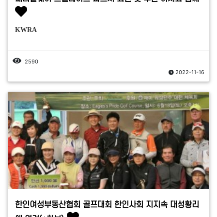
KWRA
2590
2022-11-16
한인여성부동산협회 골프대회 한인사회 지지속 대성황리