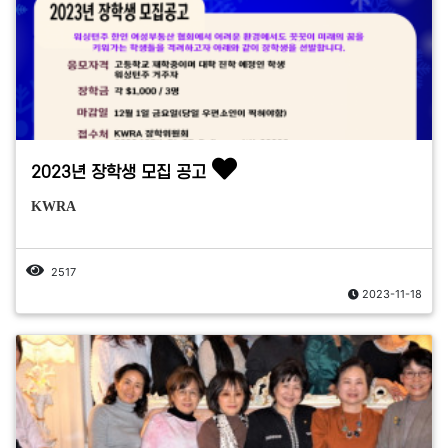
2023년 장학생 모집 공고
KWRA
2517
2023-11-18