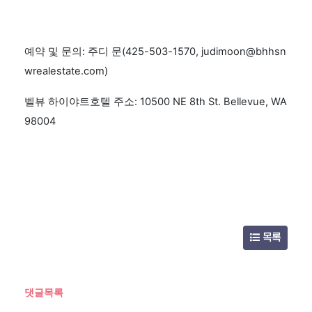
예약 및 문의: 주디 문(425-503-1570, judimoon@bhhsn
wrealestate.com)
벨뷰 하이야트호텔 주소: 10500 NE 8th St. Bellevue, WA
98004
목록
댓글목록