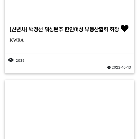
[신년사] 백정선 워싱턴주 한인여성 부동산협회 회장
KWRA
2039
2022-10-13