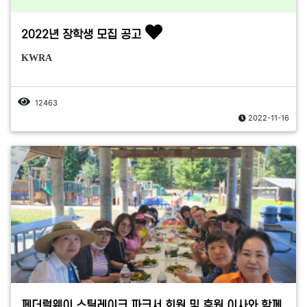
2022년 장학생 모집 공고
KWRA
12463
2022-11-16
페더럴웨이 스틸레이크 파크서 회원 및 후원 이사와 함께