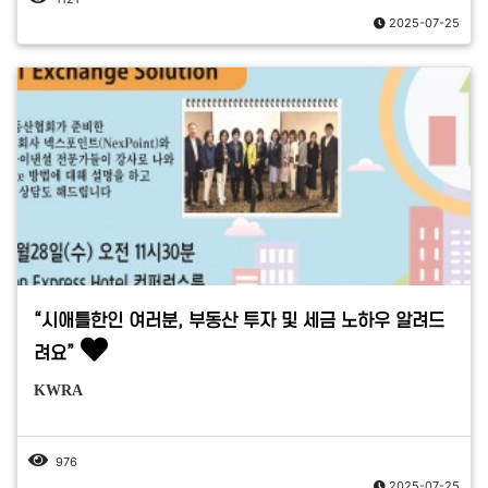
2025-07-25
“시애틀한인 여러분, 부동산 투자 및 세금 노하우 알려드
려요”
KWRA
976
2025-07-25