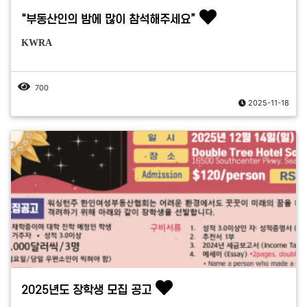
“부동산인의 밤에 많이 참석해주세요”
KWRA
700
2025-11-18
2025년도 장학생 모집 공고