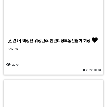
[신년사] 백정선 워싱턴주 한인여성부동산협회 회장
KWRA
2270
2022-10-13