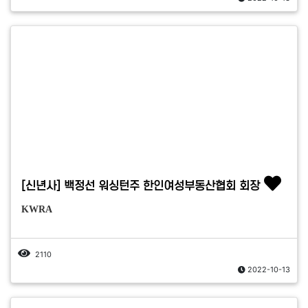
[신년사] 백정선 워싱턴주 한인여성부동산협회 회장
KWRA
2110
2022-10-13