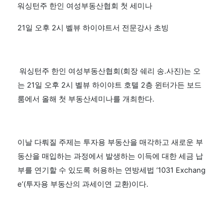
워싱턴주 한인 여성부동산협회 첫 세미나
21일 오후 2시 벨뷰 하이야트서 전문강사 초빙
워싱턴주 한인 여성부동산협회(회장 쉐리 송.사진)는 오
는 21일 오후 2시 벨뷰 하이야트 호텔 2층 윈터가든 보드
룸에서 올해 첫 부동산세미나를 개최한다.
이날 다뤄질 주제는 투자용 부동산을 매각하고 새로운 부
동산을 매입하는 과정에서 발생하는 이득에 대한 세금 납
부를 연기할 수 있도록 허용하는 연방세법 ‘1031 Exchang
e’(투자용 부동산의 과세이연 교환)이다.