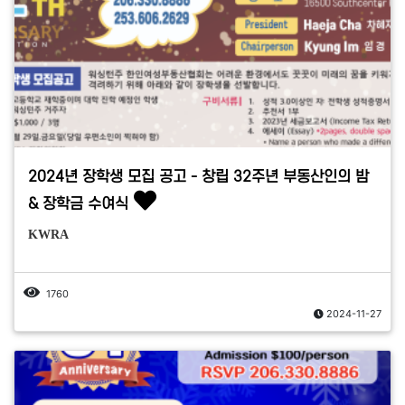
2024년 장학생 모집 공고 - 창립 32주년 부동산인의 밤
& 장학금 수여식
KWRA
1760
2024-11-27