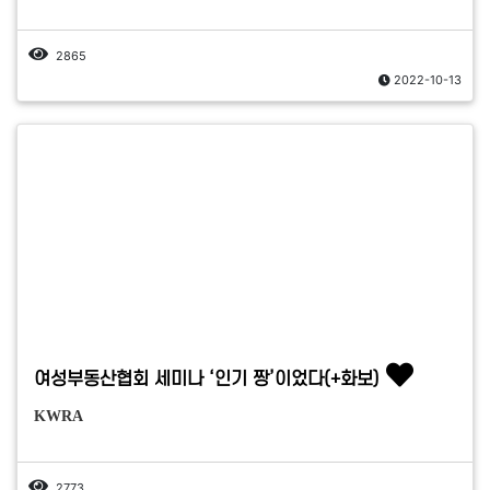
2865
2022-10-13
여성부동산협회 세미나 ‘인기 짱’이었다(+화보)
KWRA
2773