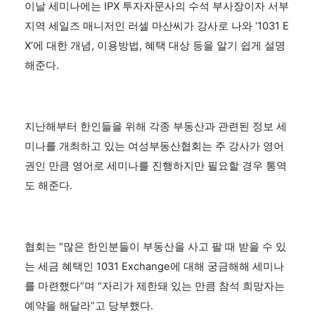
이날 세미나에는 IPX 투자자문사의 수석 부사장이자 서부
지역 세일즈 매니저인 러셀 마산씨가 강사로 나와 ‘1031 E
X’에 대한 개념, 이용방법, 혜택 대상 등을 알기 쉽게 설명
해준다.
지난해부터 한인들을 위해 각종 부동산과 관련된 정보 세
미나를 개최하고 있는 여성부동산협회는 주 강사가 영어
권인 만큼 영어로 세미나를 진행하지만 필요할 경우 통역
도 해준다.
협회는 “많은 한인분들이 부동산을 사고 팔 때 받을 수 있
는 세금 혜택인 1031 Exchange에 대해 궁금해해 세미나
를 마련했다”며 “자리가 제한돼 있는 만큼 참석 희망자는
예약을 해달라”고 당부했다.