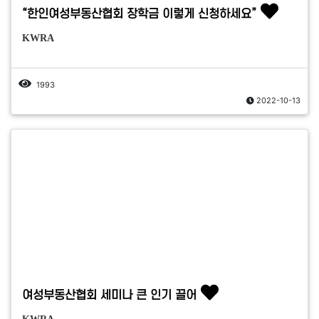
“한인여성부동산협회 장학금 이렇게 신청하세요”
KWRA
1993
2022-10-13
여성부동산협회 세미나 큰 인기 끌어