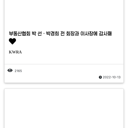
부동산협회 박 선ㆍ박경희 전 회장과 이사장에 감사패
KWRA
2165
2022-10-13