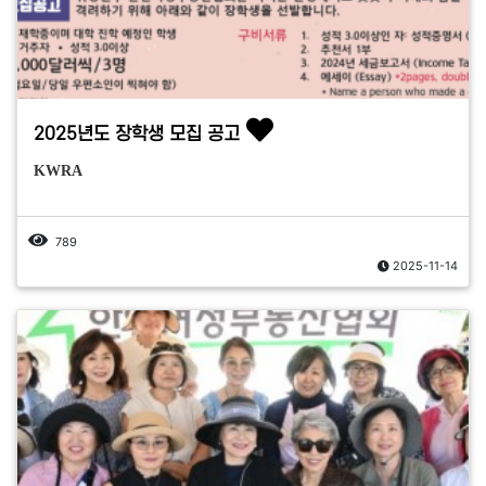
2025년도 장학생 모집 공고
KWRA
789
2025-11-14