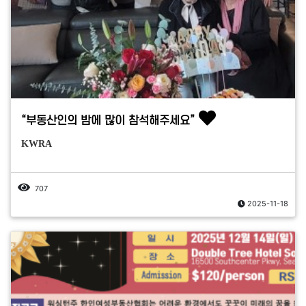
“부동산인의 밤에 많이 참석해주세요”
KWRA
707
2025-11-18