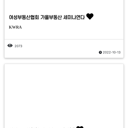
여성부동산협회 가을부동산 세미나연다
KWRA
2073
2022-10-13