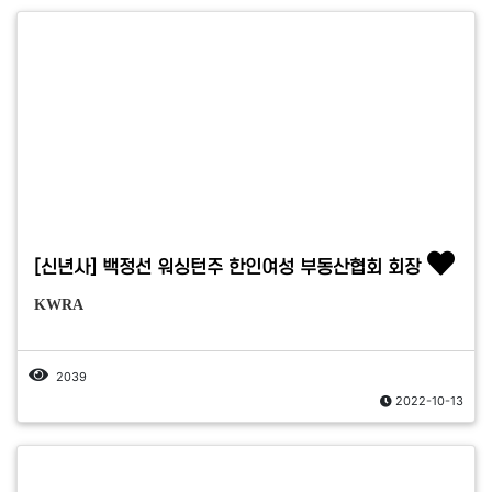
[신년사] 백정선 워싱턴주 한인여성 부동산협회 회장
KWRA
2039
2022-10-13