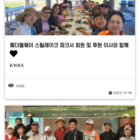
페더럴웨이 스틸레이크 파크서 회원 및 후원 이사와 함께
KWRA
2592
2022-11-16