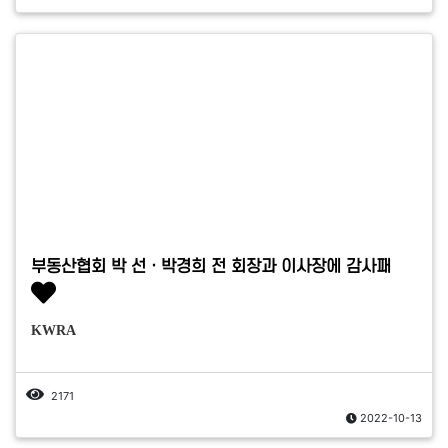
부동산협회 박 선ㆍ박경희 전 회장과 이사장에 감사패
KWRA
2171
2022-10-13