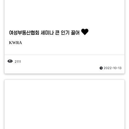
여성부동산협회 세미나 큰 인기 끌어
KWRA
2111
2022-10-13