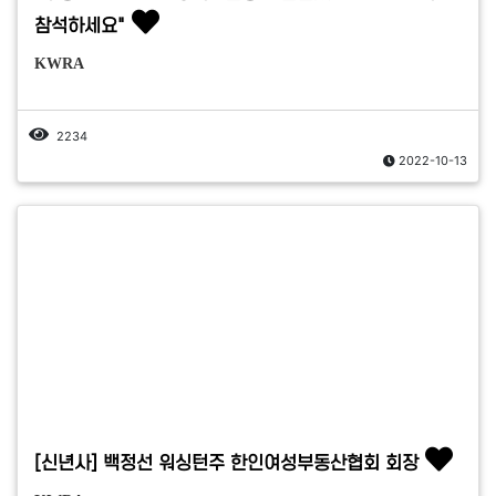
참석하세요"
KWRA
2234
2022-10-13
[신년사] 백정선 워싱턴주 한인여성부동산협회 회장