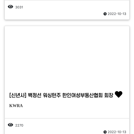
3031
2022-10-13
[신년사] 백정선 워싱턴주 한인여성부동산협회 회장
KWRA
2270
2022-10-13