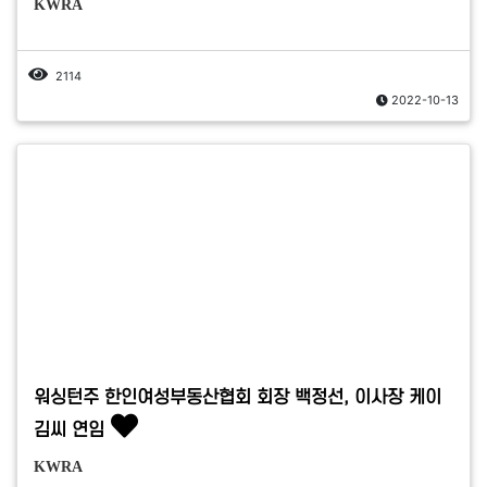
KWRA
2114
2022-10-13
워싱턴주 한인여성부동산협회 회장 백정선, 이사장 케이
김씨 연임
KWRA