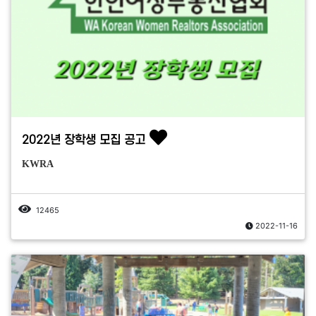
2022년 장학생 모집 공고
KWRA
12465
2022-11-16