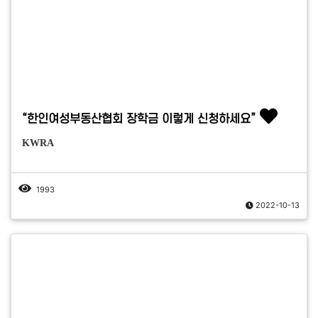
“한인여성부동산협회 장학금 이렇게 신청하세요”
KWRA
1993
2022-10-13