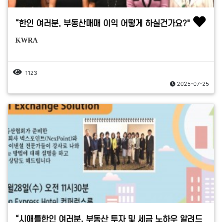
“한인 여러분, 부동산매매 이익 어떻게 하실건가요?"
KWRA
1123
2025-07-25
“시애틀한인 여러분, 부동산 투자 및 세금 노하우 알려드