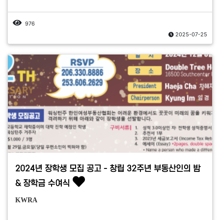
976
2025-07-25
2024년 장학생 모집 공고 - 창립 32주년 부동산인의 밤
& 장학금 수여식
KWRA