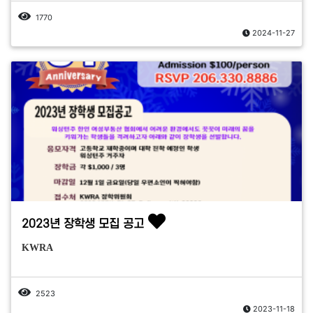
1770
2024-11-27
2023년 장학생 모집 공고
KWRA
2523
2023-11-18