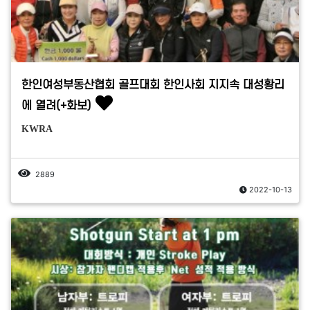
한인여성부동산협회 골프대회 한인사회 지지속 대성황리
에 열려(+화보)
KWRA
2889
2022-10-13