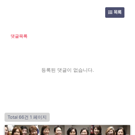
목록
댓글목록
등록된 댓글이 없습니다.
Total 66건
1 페이지