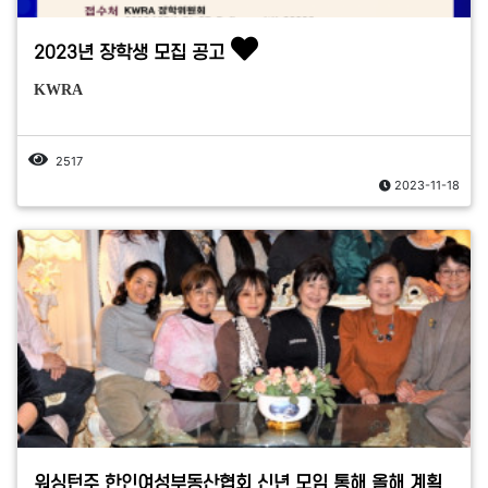
2023년 장학생 모집 공고
KWRA
2517
2023-11-18
워싱턴주 한인여성부동산협회 신년 모임 통해 올해 계획