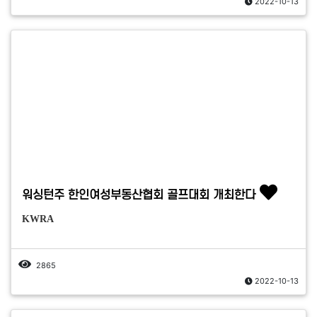
2022-10-13
워싱턴주 한인여성부동산협회 골프대회 개최한다
KWRA
2865
2022-10-13