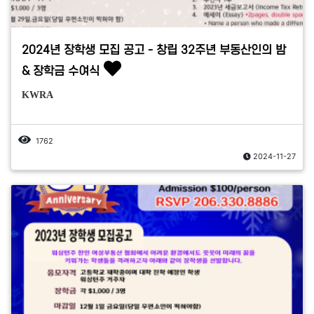
2024년 장학생 모집 공고 - 창립 32주년 부동산인의 밤
& 장학금 수여식
KWRA
1762
2024-11-27