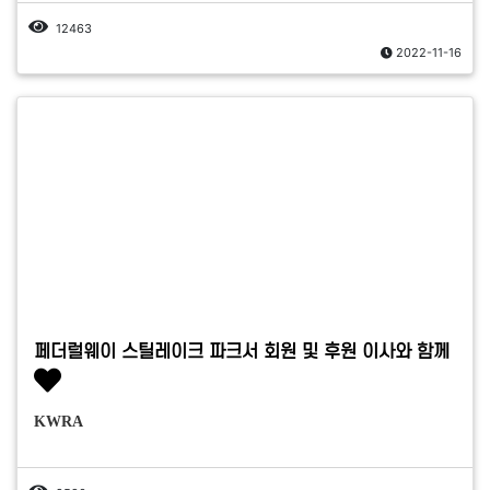
12463
2022-11-16
페더럴웨이 스틸레이크 파크서 회원 및 후원 이사와 함께
KWRA