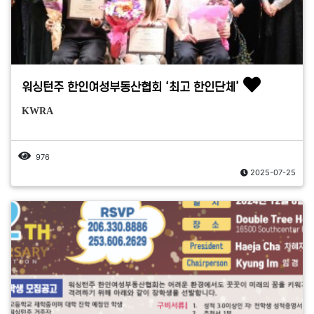
워싱턴주 한인여성부동산협회 ‘최고 한인단체’
KWRA
976
2025-07-25