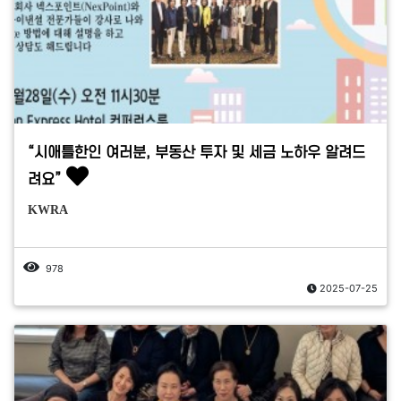
“시애틀한인 여러분, 부동산 투자 및 세금 노하우 알려드
려요”
KWRA
978
2025-07-25