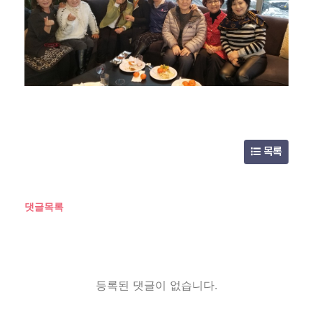
목록
댓글목록
등록된 댓글이 없습니다.