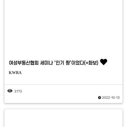
여성부동산협회 세미나 ‘인기 짱’이었다(+화보)
KWRA
2773
2022-10-13