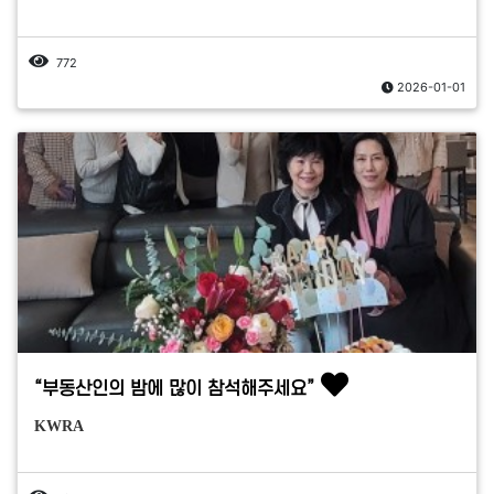
772
2026-01-01
“부동산인의 밤에 많이 참석해주세요”
KWRA