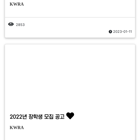
KWRA
2853
2023-01-11
2022년 장학생 모집 공고
KWRA