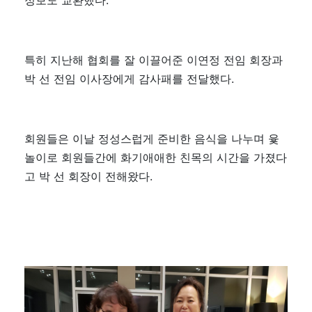
특히 지난해 협회를 잘 이끌어준 이연정 전임 회장과
박 선 전임 이사장에게 감사패를 전달했다.
회원들은 이날 정성스럽게 준비한 음식을 나누며 윷
놀이로 회원들간에 화기애애한 친목의 시간을 가졌다
고 박 선 회장이 전해왔다.