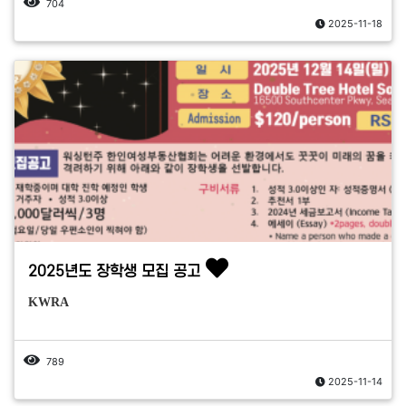
704
2025-11-18
2025년도 장학생 모집 공고
KWRA
789
2025-11-14