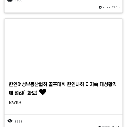
2590
2022-11-16
한인여성부동산협회 골프대회 한인사회 지지속 대성황리
에 열려(+화보)
KWRA
2889