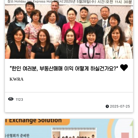
“한인 여러분, 부동산매매 이익 어떻게 하실건가요?"
KWRA
1123
2025-07-25