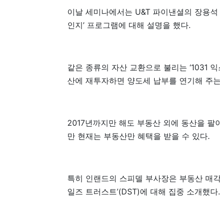
이날 세미나에서는 U&T 파이낸셜의 장용석
인지’ 프로그램에 대해 설명을 했다.
같은 종류의 자산 교환으로 불리는 ‘1031
산에 재투자하면 양도세 납부를 연기해 주는
2017년까지만 해도 부동산 외에 동산을 팔
만 현재는 부동산만 혜택을 받을 수 있다.
특히 인랜드의 스피델 부사장은 부동산 매각
일즈 트러스트’(DST)에 대해 집중 소개했다.