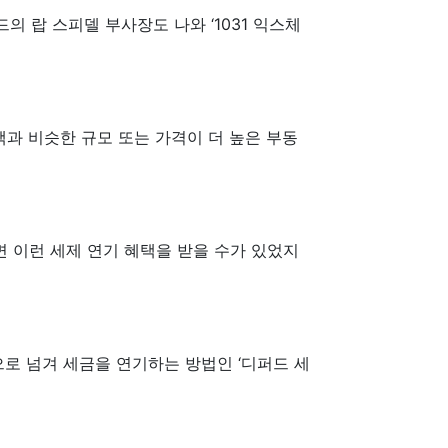
 랍 스피델 부사장도 나와 ‘1031 익스체
액과 비슷한 규모 또는 가격이 더 높은 부동
면 이런 세제 연기 혜택을 받을 수가 있었지
로 넘겨 세금을 연기하는 방법인 ‘디퍼드 세