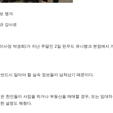
보 챙겨
규 강사로
사장 박경희)가 지난 주말인 2일 린우드 유니뱅크 본점에서 
반드시 알아야 할 실속 정보들이 넘쳐났기 때문이다.
은 한인들이 사업을 하거나 부동산을 매매할 경우, 또는 임대차 
세한 설명도 해줬다.