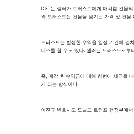
DST는 셀러가 트러스트에게 매각할 건물의 명
와 트러스트는 건물을 넘기는 가격 및 건물
트러스트는 발생한 수익을 일정 기간에 걸쳐
니스를 할 수도 있다. 셀러는 트러스트로부터
즉, 매각 후 수익금에 대해 한번에 세금을
게 되는 방식이다.
이진규 변호사도 도널드 트럼프 행정부에서 