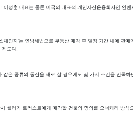
ㆍ이정훈 대표는 물론 미국의 대표적 개인자산운용회사인 인랜드의
 익스체인지’는 연방세법으로 부동산 매각 후 일정 기간 내에 판매
 제도다.
아 같은 종류의 동산을 새로 살 경우에도 몇 가지 조건을 만족하
시 셀러가 트러스트에게 매각할 건물의 명의를 오너캐리 방식으