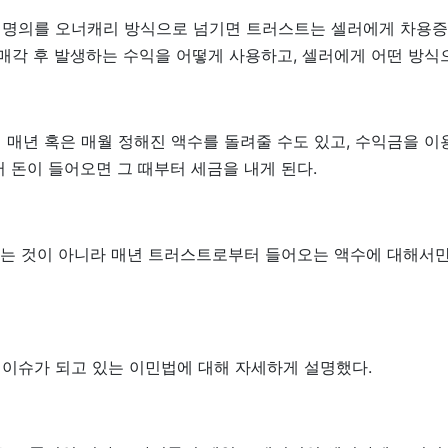
의를 오너캐리 방식으로 넘기면 트러스트는 셀러에게 차용증(Prom
 매각 후 발생하는 수익을 어떻게 사용하고, 셀러에게 어떤 방
 매년 혹은 매월 정해진 액수를 돌려줄 수도 있고, 수익금을 이
 돈이 들어오면 그 때부터 세금을 내게 된다.
 내는 것이 아니라 매년 트러스트로부터 들어오는 액수에 대해서
이슈가 되고 있는 이민법에 대해 자세하게 설명했다.