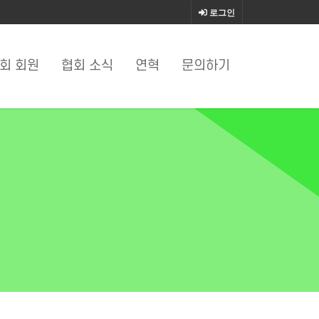
로그인
회 회원
협회 소식
연혁
문의하기