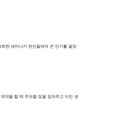
개최한 세미나가 한인들에게 큰 인기를 끌었
계약을 할 때 주의할 점을 짚어주고 이민 생