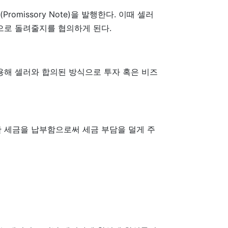
issory Note)을 발행한다. 이때 셀러
식으로 돌려줄지를 협의하게 된다.
용해 셀러와 합의된 방식으로 투자 혹은 비즈
만 세금을 납부함으로써 세금 부담을 덜게 주