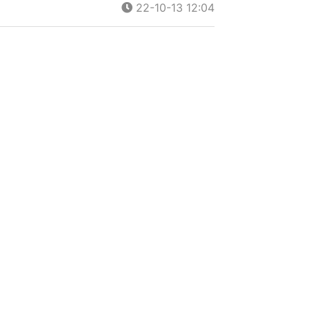
22-10-13 12:04