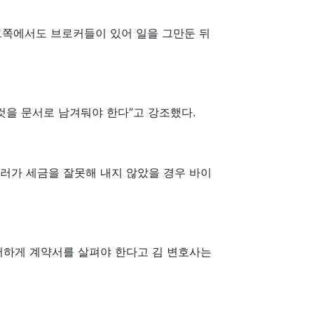
그쪽에서도 브로커들이 있어 일을 그만둔 뒤
것을 문서로 남겨둬야 한다”고 강조했다.
러가 세금을 잘못해 내지 않았을 경우 바이
저하게 계약서를 살펴야 한다고 김 변호사는