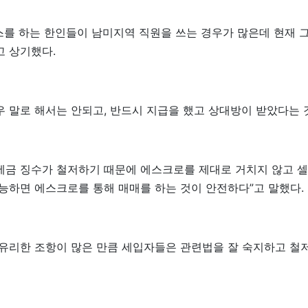
스를 하는 한인들이 남미지역 직원을 쓰는 경우가 많은데 현재 
고 상기했다.
우 말로 해서는 안되고, 반드시 지급을 했고 상대방이 받았다는 
세금 징수가 철저하기 때문에 에스크로를 제대로 거치지 않고 셀
“가능하면 에스크로를 통해 매매를 하는 것이 안전하다”고 말했다.
유리한 조항이 많은 만큼 세입자들은 관련법을 잘 숙지하고 철