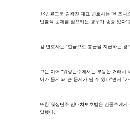
JK법률그룹 김왕진 대표 변호사는 “비즈니
법률적 문제를 일으키는 경우가 종종 있다”
김 변호사는 “현금으로 봉급을 지급하는 경
그는 이어 “워싱턴주에서는 부동산 거래시 
어가 물게 돼 큰 문제가 될 수 있다”면서 
또한 워싱턴주 임대차보호법은 건물주에게 
말했다.