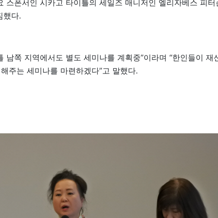
 스폰서인 시카고 타이틀의 세일즈 매니저인 엘리자베스 피터
짐했다.
틀 남쪽 지역에서도 별도 세미나를 계획중”이라며 “한인들이 재산
해주는 세미나를 마련하겠다”고 말했다.