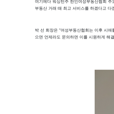
여기에다 워싱턴주 한인여성부동산협회 주요
부동산 거래 때 최고 서비스를 하겠다고 다
박 선 회장은 “여성부동산협회는 이후 시애
으면 언제라도 문의하면 이를 시원하게 해결