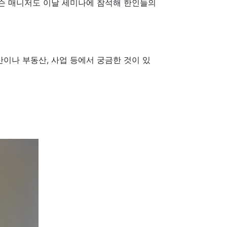
슨 매니저도 이날 세미나에 참석해 한인들의
이나 부동산, 사업 등에서 궁금한 것이 있