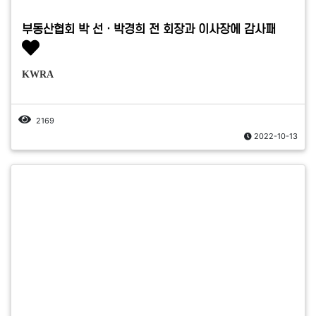
부동산협회 박 선ㆍ박경희 전 회장과 이사장에 감사패
KWRA
2169
2022-10-13