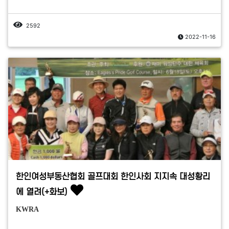
2592
2022-11-16
한인여성부동산협회 골프대회 한인사회 지지속 대성황리
에 열려(+화보)
KWRA