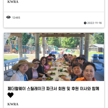
KWRA
12465
2022-11-16
페더럴웨이 스틸레이크 파크서 회원 및 후원 이사와 함께
KWRA