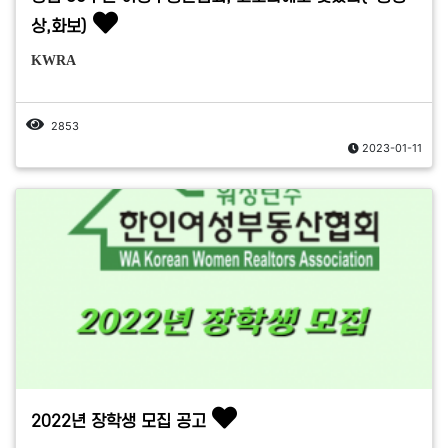
상,화보)
KWRA
2853
2023-01-11
2022년 장학생 모집 공고