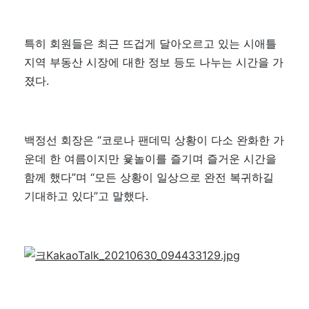
특히 회원들은 최근 뜨겁게 달아오르고 있는 시애틀
지역 부동산 시장에 대한 정보 등도 나누는 시간을 가
졌다.
백정선 회장은 “코로나 팬데믹 상황이 다소 완화한 가
운데 한 여름이지만 윷놀이를 즐기며 즐거운 시간을
함께 했다”며 “모든 상황이 일상으로 완전 복귀하길
기대하고 있다”고 말했다.