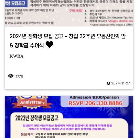
2024년 장학생 모집 공고 - 창립 32주년 부동산인의 밤
& 장학금 수여식
KWRA
1770
2024-11-27