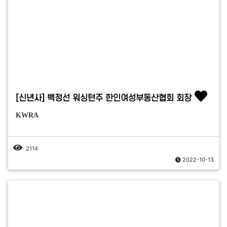
[신년사] 백정선 워싱턴주 한인여성부동산협회 회장
KWRA
2114
2022-10-13