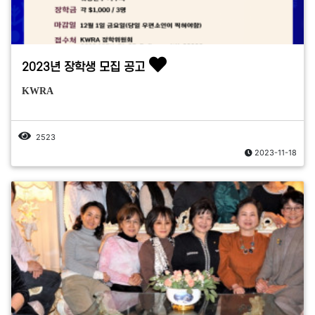
2023년 장학생 모집 공고
KWRA
2523
2023-11-18