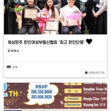
워싱턴주 한인여성부동산협회 ‘최고 한인단체’
KWRA
976
2025-07-25