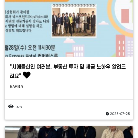
“시애틀한인 여러분, 부동산 투자 및 세금 노하우 알려드
려요”
KWRA
978
2025-07-25