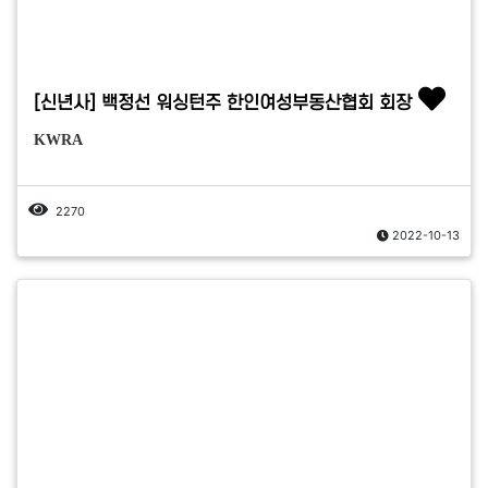
[신년사] 백정선 워싱턴주 한인여성부동산협회 회장
KWRA
2270
2022-10-13