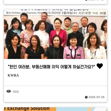
“한인 여러분, 부동산매매 이익 어떻게 하실건가요?"
KWRA
1123
2025-07-25