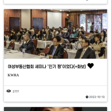
여성부동산협회 세미나 ‘인기 짱’이었다(+화보)
KWRA
2777
2022-10-13