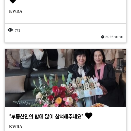
KWRA
772
2026-01-01
“부동산인의 밤에 많이 참석해주세요”
KWRA