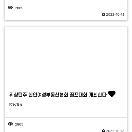
2889
2022-10-13
워싱턴주 한인여성부동산협회 골프대회 개최한다
KWRA
2865
2022-10-13