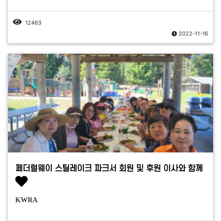
12463
2022-11-16
페더럴웨이 스틸레이크 파크서 회원 및 후원 이사와 함께
KWRA