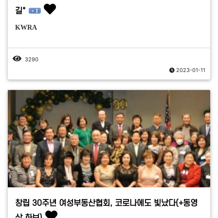
길"
+ 1
KWRA
3290
2023-01-11
창립 30주년 여성부동산협회, 코로나에도 빛났다(+동영