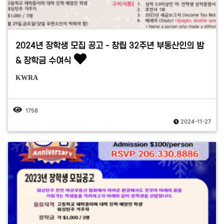
2024년 장학생 모집 공고 - 창립 32주년 부동산인의 밤
& 장학금 수여식
KWRA
1758
2024-11-27