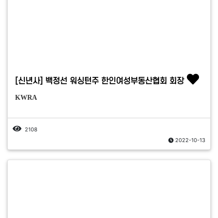
[신년사] 백정선 워싱턴주 한인여성부동산협회 회장
KWRA
2108
2022-10-13