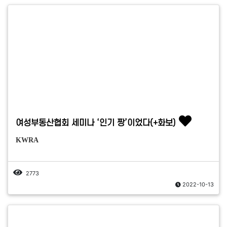
여성부동산협회 세미나 ‘인기 짱’이었다(+화보)
KWRA
2773
2022-10-13