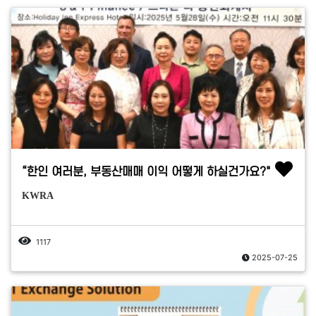
“한인 여러분, 부동산매매 이익 어떻게 하실건가요?"
KWRA
1117
2025-07-25