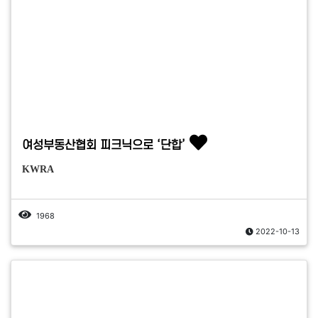
여성부동산협회 피크닉으로 ‘단합’
KWRA
1968
2022-10-13