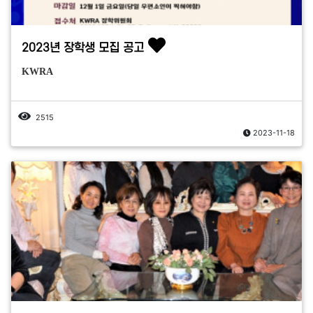
2023년 장학생 모집 공고
KWRA
2515
2023-11-18