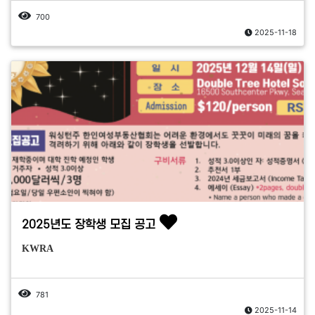
700
2025-11-18
2025년도 장학생 모집 공고
KWRA
781
2025-11-14