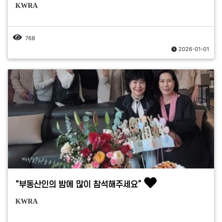
KWRA
768
2026-01-01
“부동산인의 밤에 많이 참석해주세요”
KWRA