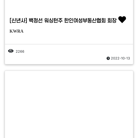
[신년사] 백정선 워싱턴주 한인여성부동산협회 회장
KWRA
2266
2022-10-13