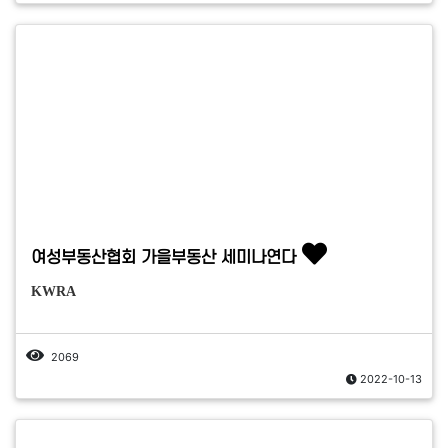
여성부동산협회 가을부동산 세미나연다
KWRA
2069
2022-10-13