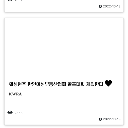
2887
2022-10-13
워싱턴주 한인여성부동산협회 골프대회 개최한다
KWRA
2863
2022-10-13