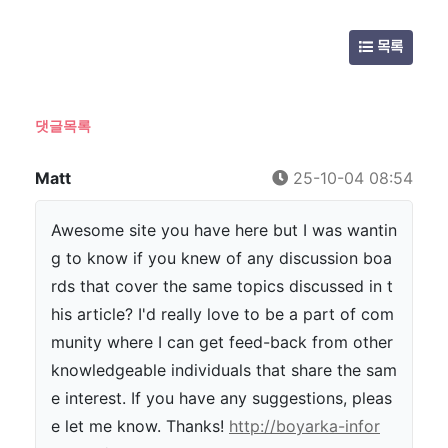
목록
댓글목록
Matt
25-10-04 08:54
Awesome site you have here but I was wantin
g to know if you knew of any discussion boa
rds that cover the same topics discussed in t
his article? I'd really love to be a part of com
munity where I can get feed-back from other
knowledgeable individuals that share the sam
e interest. If you have any suggestions, pleas
e let me know. Thanks!
http://boyarka-infor