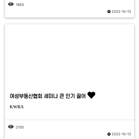
1993
2022-10-13
여성부동산협회 세미나 큰 인기 끌어
KWRA
2105
2022-10-13