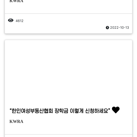
KWRA
4612
2022-10-13
“한인여성부동산협회 장학금 이렇게 신청하세요”
KWRA