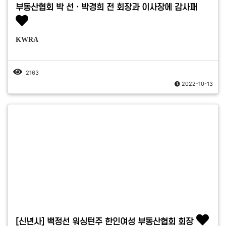
부동산협회 박 선ㆍ박경희 전 회장과 이사장에 감사패
KWRA
2163
2022-10-13
[신년사] 백정선 워싱턴주 한인여성 부동산협회 회장