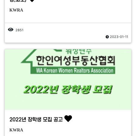
상,화보)
KWRA
2851
2023-01-11
2022년 장학생 모집 공고
KWRA