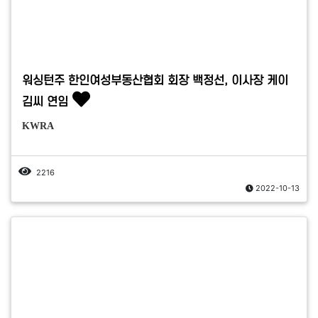
워싱턴주 한인여성부동산협회 회장 백정선, 이사장 케이
김씨 연임
KWRA
2216
2022-10-13