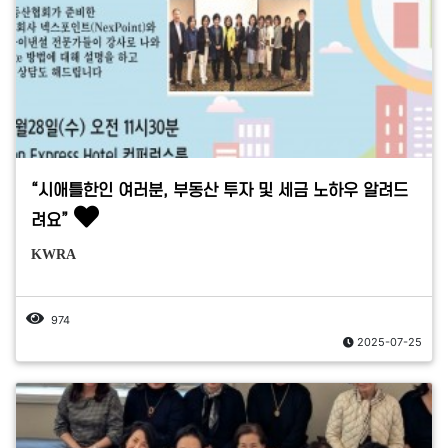
“시애틀한인 여러분, 부동산 투자 및 세금 노하우 알려드
려요”
KWRA
974
2025-07-25