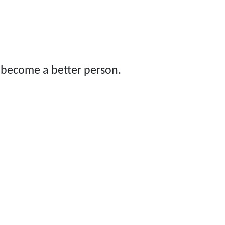
 become a better person.