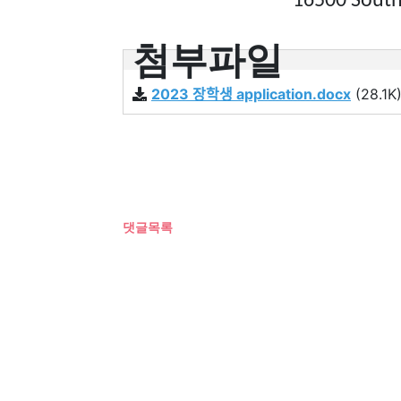
16500
South
첨부파일
2023 장학생 application.docx
(28.1K
댓글목록