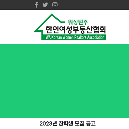
2023년 장학생 모집 공고