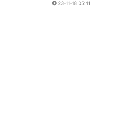
23-11-18 05:41