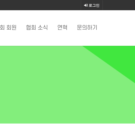
로그인
회 회원
협회 소식
연혁
문의하기