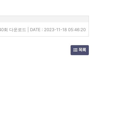
40회 다운로드 | DATE : 2023-11-18 05:46:20
목록