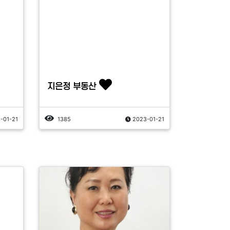
지은정 부동산
-01-21
1385
2023-01-21