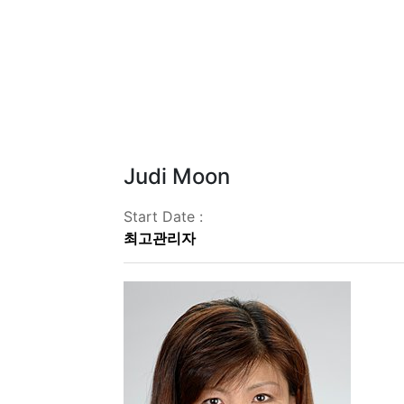
Judi Moon
Start Date :
최고관리자