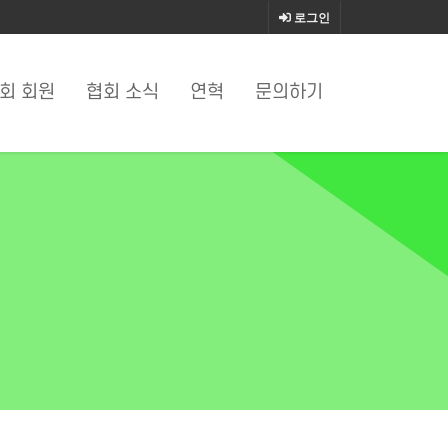
로그인
회 회원
협회 소식
연혁
문의하기