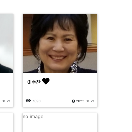
이수잔
-01-21
1090
2023-01-21
no image