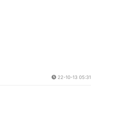
22-10-13 05:31