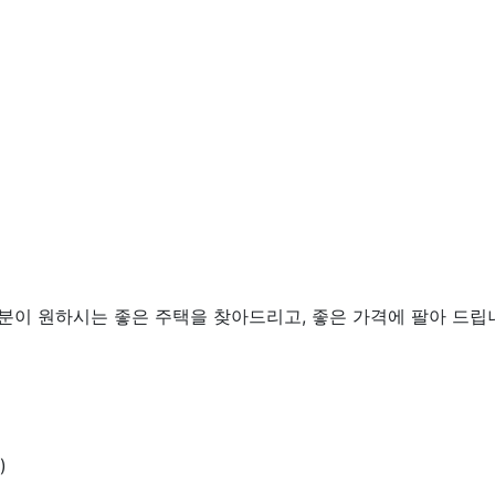
이 원하시는 좋은 주택을 찾아드리고, 좋은 가격에 팔아 드립
)