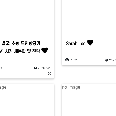
 발굴: 소형 무인항공기
Sarah Lee
AV) 시장 세분화 및 전략
1391
2023
94
2026-02-
20
age
no image