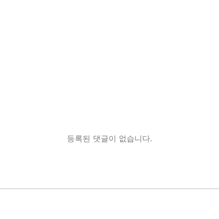
등록된 댓글이 없습니다.