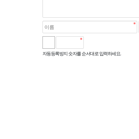
자동등록방지 숫자를 순서대로 입력하세요.